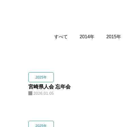
2025年
宮崎県人会 忘年会
2026.01.05
2025年