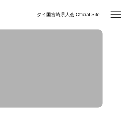
タイ国宮崎県人会 Official Site