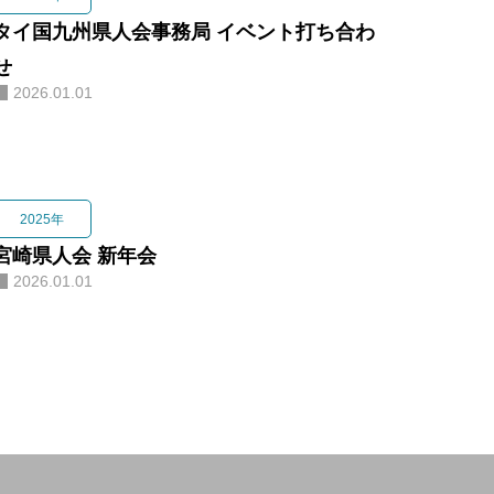
タイ国九州県人会事務局 イベント打ち合わ
せ
2026.01.01
2025年
宮崎県人会 新年会
2026.01.01