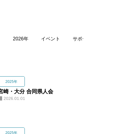
会
2025年
宮崎・大分 合同県人会
2026.01.01
2025年