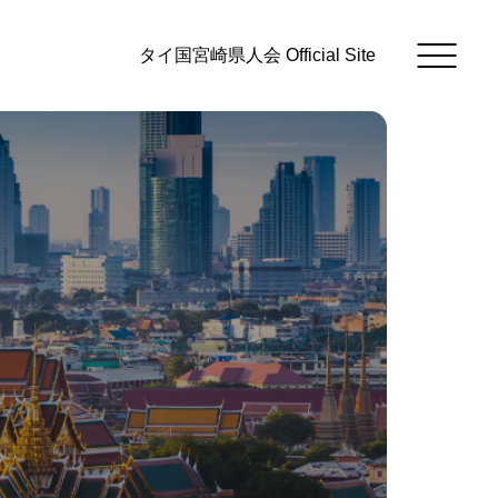
タイ国宮崎県人会 Official Site