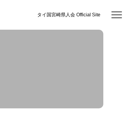
タイ国宮崎県人会 Official Site
会