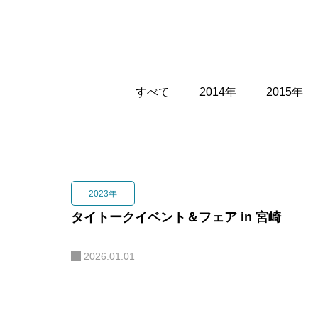
2023年
タイトークイベント＆フェア in 宮崎
2026.01.01