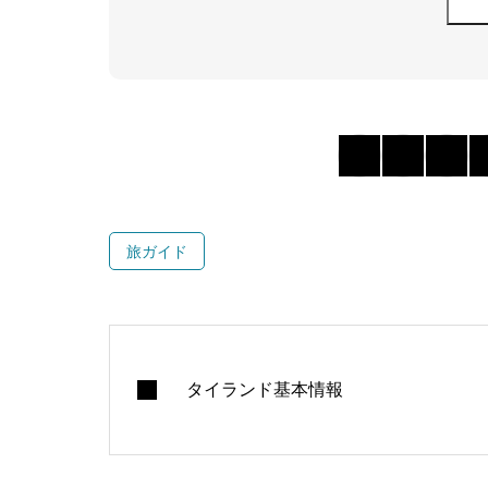
旅ガイド
タイランド基本情報