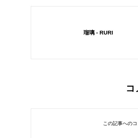
瑠璃 - RURI
コ
この記事へのコ