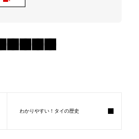
わかりやすい！タイの歴史