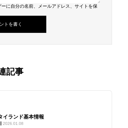
ザーに自分の名前、メールアドレス、サイトを保
連記事
タイランド基本情報
2026.01.08