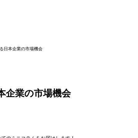
る日本企業の市場機会
本企業の市場機会