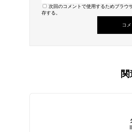
次回のコメントで使用するためブラウ
存する。
関