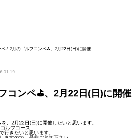
ンペ
2月のゴルフコンペ⛳️、2月22日(日)に開催
6.01.19
フコンペ⛳️、2月22日(日)に開催
️を、2月22日(日)に開催したいと思います。
 ゴルフコース
で行きたいと思います。
しますので、是非ご参加下さい。