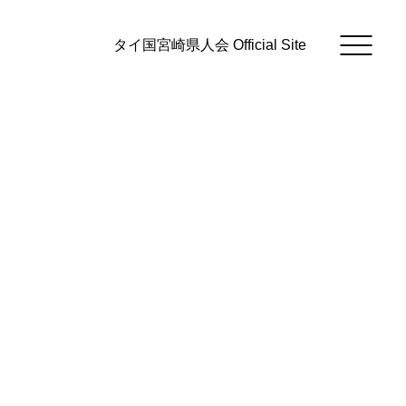
タイ国宮崎県人会 Official Site