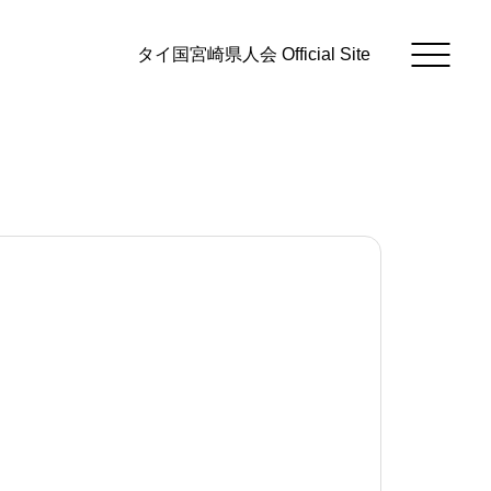
タイ国宮崎県人会 Official Site